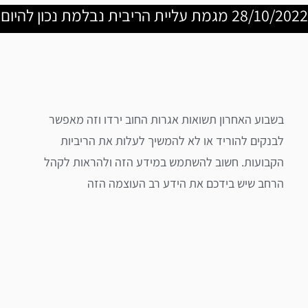
28/10/2022 מגמת עליית הריבית נבלמת נכון להיום
בשבוע האחרון תשואות אגרות החוב ירדו וזה מאפשר
לבנקים להוריד או לא להמשיך לעלות את הריביות
הקבועות. חשוב להשתמש במידע הזה ולהראות לקהל
הרחב שיש בידכם את הידע רב העוצמה הזה