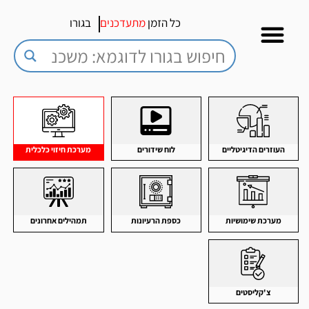
כל הזמן
מתעדכנים
בגורו
העוזרים הדיגיטליים
לוח שידורים
מערכת חיזוי כלכלית
מערכת שימושיות
כספת הרעיונות
תמהילים אחרונים
צ'קליסטים