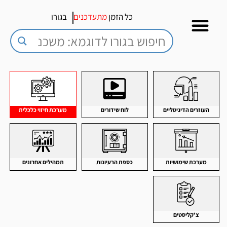
כל הזמן
מתעדכנים
בגורו
העוזרים הדיגיטליים
לוח שידורים
מערכת חיזוי כלכלית
מערכת שימושיות
כספת הרעיונות
תמהילים אחרונים
צ'קליסטים