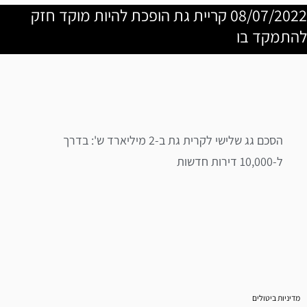
08/07/2022 קריית גת הופכת להיות מוקד חזק
להתמקד בו
הסכם גג שלישי לקרית גת ב-2 מיליארד ש': בדרך
ל-10,000 דירות חדשות
מדיניות ביטולים