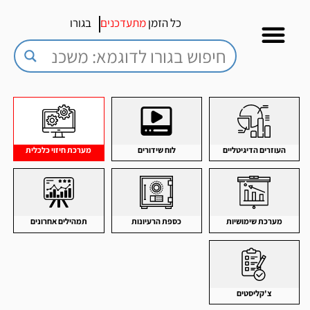
כל הזמן
מתעדכנים
בגורו
העוזרים הדיגיטליים
לוח שידורים
מערכת חיזוי כלכלית
מערכת שימושיות
כספת הרעיונות
תמהילים אחרונים
צ'קליסטים