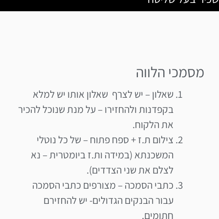
מסמכי הלווה
שאלון – יש לצרף שאלון אותו יש למלא
בקפדנות ולהחזירו – על מנת שנוכל להכיר
את הלקוח.
צילום ת.ז + ספח פתוח – של כל נוטלי
המשכנתא (במידה ות.ז ביומטרית – נא
לצלם את שני הצדדים).
כתבי הסמכה – מצורפים כתבי הסמכה
עבור הבנקים הגדולים- יש להחזירם
חתומים.