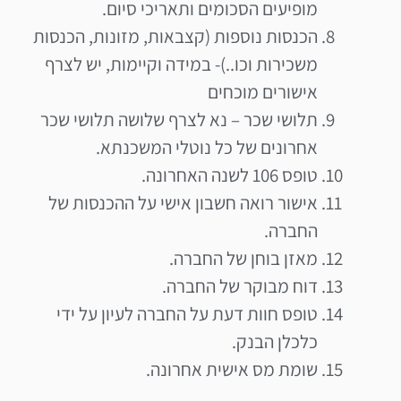
מופיעים הסכומים ותאריכי סיום.
הכנסות נוספות (קצבאות, מזונות, הכנסות
משכירות וכו..)- במידה וקיימות, יש לצרף
אישורים מוכחים
תלושי שכר – נא לצרף שלושה תלושי שכר
אחרונים של כל נוטלי המשכנתא.
טופס 106 לשנה האחרונה.
אישור רואה חשבון אישי על ההכנסות של
החברה.
מאזן בוחן של החברה.
דוח מבוקר של החברה.
טופס חוות דעת על החברה לעיון על ידי
כלכלן הבנק.
שומת מס אישית אחרונה.