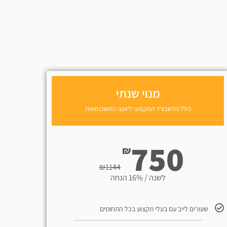
מנוי שנתי
כולל הדשבורד המקצועי ליועצי המשכנתאות
750
₪
₪
1144
לשנה / 16% הנחה
שעורים לייב עם בעלי מקצוע בכל התחומים