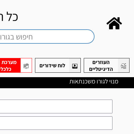
כל ה
העוזרים
מערכת חי
לוח שידורים
הדיגיטליים
כלכלי
מנוי לגורו משכנתאות