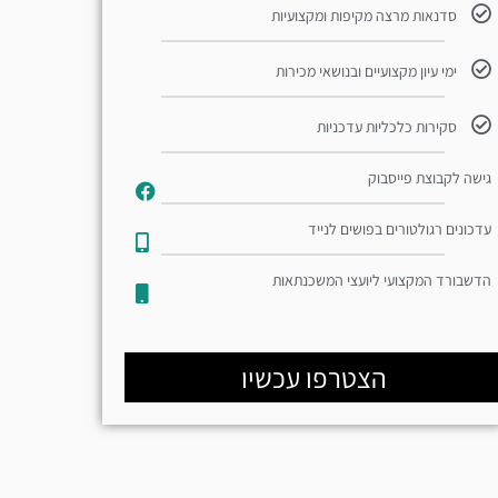
סדנאות מרצה מקיפות ומקצועיות
ימי עיון מקצועיים ובנושאי מכירות
סקירות כלכליות עדכניות
גישה לקבוצת פייסבוק
עדכונים רגולטורים בפושים לנייד​
הדשבורד המקצועי ליועצי המשכנתאות
הצטרפו עכשיו