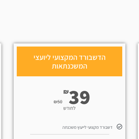
הדשבורד המקצועי ליועצי
המשכנתאות
39
₪
₪
50
לחודש
דשבורד מקצועי לייעוץ משכנתה