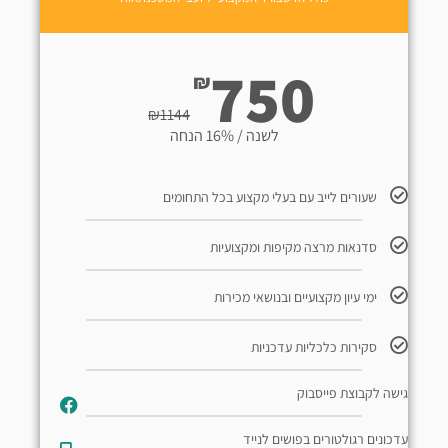
750
₪
₪
1144
לשנה / 16% הנחה
שעורים לייב עם בעלי מקצוע בכל התחומים
סדנאות מרצה מקיפות ומקצועיות
ימי עיון מקצועיים ובנושאי מכירות
סקירות כלכליות עדכניות
גישה לקבוצת פייסבוק
עדכונים רגולטורים בפושים לנייד​