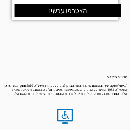
הצטרפו עכשיו
מדיניות ביטולים
"ביטול עסקה יעשה בהתאם לתקנות הגנת הצרכן (ביטול עסקה), התשע"א-2010 וחוק הגנת הצרכן,
התשמ"א-1981. הודעה על הביטול תעשה באמצעות פניה בדוא"ל או באמצעות פניה טלפונית
אלינו. החברה תבצע את הביטול בהתאם למדיניות הנהוגה באותה עת מול חברת האשראי".