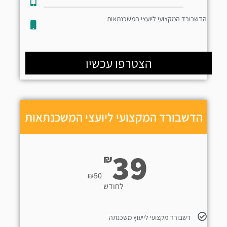
הדשבורד המקצועי ליועצי המשכנתאות
הצטרפו עכשיו
הדשבורד המקצועי ליועצי המשכנתאות
39
₪
₪
50
לחודש
דשבורד מקצועי לייעוץ משכנתה