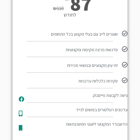
87
₪
110
לחודש
שעורים לייב עם בעלי מקצוע בכל התחומים
סדנאות מרצה מקיפות ומקצועיות
ימי עיון מקצועיים ובנושאי מכירות
סקירות כלכליות עדכניות
גישה לקבוצת פייסבוק
עדכונים רגולטורים בפושים לנייד​
הדשבורד המקצועי ליועצי המשכנתאות