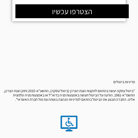
הצטרפו עכשיו
מדיניות ביטולים
"ביטול עסקה יעשה בהתאם לתקנות הגנת הצרכן (ביטול עסקה), התשע"א-2010 וחוק הגנת הצרכן,
התשמ"א-1981. הודעה על הביטול תעשה באמצעות פניה בדוא"ל או באמצעות פניה טלפונית
אלינו. החברה תבצע את הביטול בהתאם למדיניות הנהוגה באותה עת מול חברת האשראי".