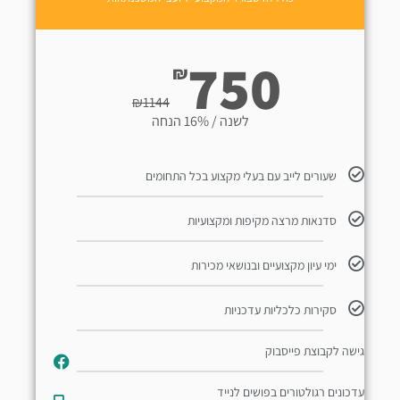
750
₪
₪
1144
לשנה / 16% הנחה
שעורים לייב עם בעלי מקצוע בכל התחומים
סדנאות מרצה מקיפות ומקצועיות
ימי עיון מקצועיים ובנושאי מכירות
סקירות כלכליות עדכניות
גישה לקבוצת פייסבוק
עדכונים רגולטורים בפושים לנייד​