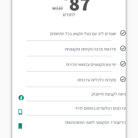
87
₪
110
לחודש
שעורים לייב עם בעלי מקצוע בכל התחומים
סדנאות מרצה מקיפות ומקצועיות
ימי עיון מקצועיים ובנושאי מכירות
סקירות כלכליות עדכניות
גישה לקבוצת פייסבוק
עדכונים רגולטורים בפושים לנייד​
הדשבורד המקצועי ליועצי המשכנתאות