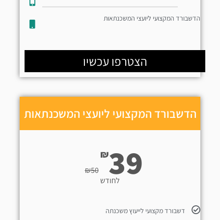
הדשבורד המקצועי ליועצי המשכנתאות
הצטרפו עכשיו
הדשבורד המקצועי ליועצי המשכנתאות
39
₪
₪
50
לחודש
דשבורד מקצועי לייעוץ משכנתה