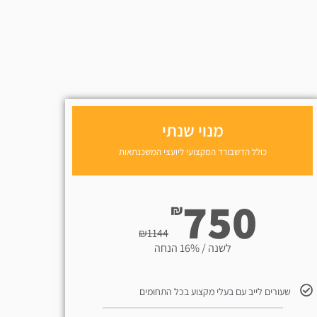
מנוי שנתי
כולל הדשבורד המקצועי ליועצי המשכנתאות
750
₪
₪
1144
לשנה / 16% הנחה
שעורים לייב עם בעלי מקצוע בכל התחומים