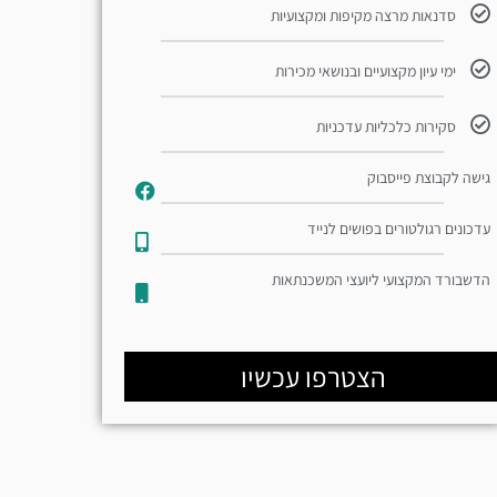
סדנאות מרצה מקיפות ומקצועיות
ימי עיון מקצועיים ובנושאי מכירות
סקירות כלכליות עדכניות
גישה לקבוצת פייסבוק
עדכונים רגולטורים בפושים לנייד​
הדשבורד המקצועי ליועצי המשכנתאות
הצטרפו עכשיו