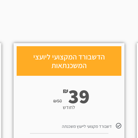
הדשבורד המקצועי ליועצי
המשכנתאות
39
₪
₪
50
לחודש
דשבורד מקצועי לייעוץ משכנתה