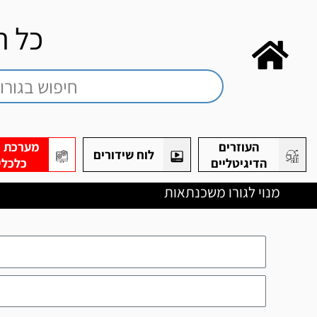
כל ה
העוזרים
מערכת חי
לוח שידורים
הדיגיטליים
כלכלי
מנוי לגורו משכנתאות