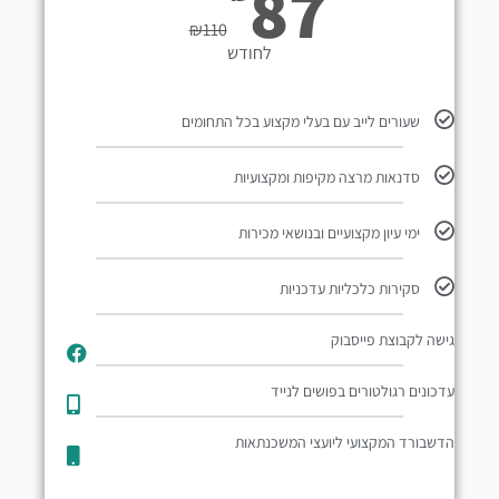
87
₪
110
לחודש
שעורים לייב עם בעלי מקצוע בכל התחומים
סדנאות מרצה מקיפות ומקצועיות
ימי עיון מקצועיים ובנושאי מכירות
סקירות כלכליות עדכניות
גישה לקבוצת פייסבוק
עדכונים רגולטורים בפושים לנייד​
הדשבורד המקצועי ליועצי המשכנתאות