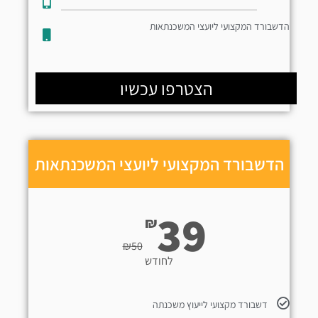
הדשבורד המקצועי ליועצי המשכנתאות
הצטרפו עכשיו
הדשבורד המקצועי ליועצי המשכנתאות
39
₪
₪
50
לחודש
דשבורד מקצועי לייעוץ משכנתה