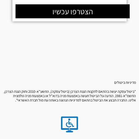
הצטרפו עכשיו
מדיניות ביטולים
"ביטול עסקה יעשה בהתאם לתקנות הגנת הצרכן (ביטול עסקה), התשע"א-2010 וחוק הגנת הצרכן,
התשמ"א-1981. הודעה על הביטול תעשה באמצעות פניה בדוא"ל או באמצעות פניה טלפונית
אלינו. החברה תבצע את הביטול בהתאם למדיניות הנהוגה באותה עת מול חברת האשראי".