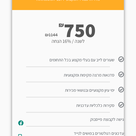
750
₪
₪
1144
לשנה / 16% הנחה
שעורים לייב עם בעלי מקצוע בכל התחומים
סדנאות מרצה מקיפות ומקצועיות
ימי עיון מקצועיים ובנושאי מכירות
סקירות כלכליות עדכניות
גישה לקבוצת פייסבוק
עדכונים רגולטורים בפושים לנייד​