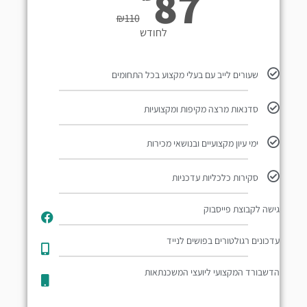
87
₪
110
לחודש
שעורים לייב עם בעלי מקצוע בכל התחומים
סדנאות מרצה מקיפות ומקצועיות
ימי עיון מקצועיים ובנושאי מכירות
סקירות כלכליות עדכניות
גישה לקבוצת פייסבוק
עדכונים רגולטורים בפושים לנייד​
הדשבורד המקצועי ליועצי המשכנתאות