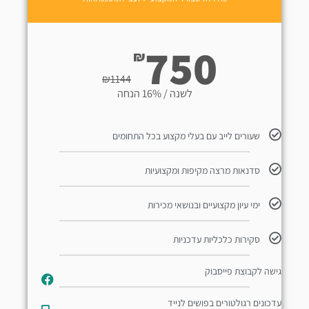
750
₪
₪
1144
לשנה / 16% הנחה
שעורים לייב עם בעלי מקצוע בכל התחומים
סדנאות מרצה מקיפות ומקצועיות
ימי עיון מקצועיים ובנושאי מכירות
סקירות כלכליות עדכניות
גישה לקבוצת פייסבוק
עדכונים רגולטורים בפושים לנייד​