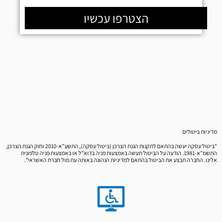
הצטרפו עכשיו
מדיניות ביטולים
"ביטול עסקה יעשה בהתאם לתקנות הגנת הצרכן (ביטול עסקה), התשע"א-2010 וחוק הגנת הצרכן,
התשמ"א-1981. הודעה על הביטול תעשה באמצעות פניה בדוא"ל או באמצעות פניה טלפונית
אלינו. החברה תבצע את הביטול בהתאם למדיניות הנהוגה באותה עת מול חברת האשראי".