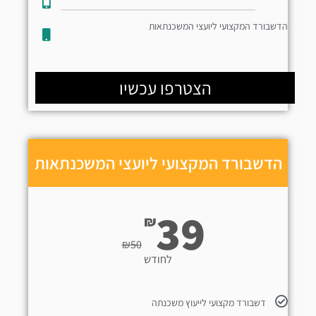
הדשבורד המקצועי ליועצי המשכנתאות
הצטרפו עכשיו
הדשבורד המקצועי ליועצי המשכנתאות
39
₪
₪
50
לחודש
דשבורד מקצועי לייעוץ משכנתה