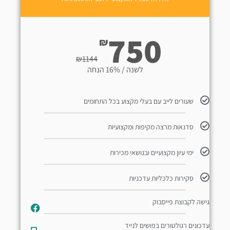
750
₪
₪
1144
לשנה / 16% הנחה
שעורים לייב עם בעלי מקצוע בכל התחומים
סדנאות מרצה מקיפות ומקצועיות
ימי עיון מקצועיים ובנושאי מכירות
סקירות כלכליות עדכניות
גישה לקבוצת פייסבוק
עדכונים רגולטורים בפושים לנייד​