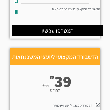
הדשבורד המקצועי ליועצי המשכנתאות
הצטרפו עכשיו
הדשבורד המקצועי ליועצי המשכנתאות
39
₪
₪
50
לחודש
דשבורד מקצועי לייעוץ משכנתה