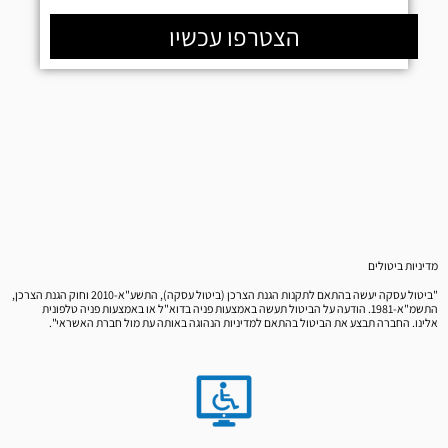
הצטרפו עכשיו
מדיניות ביטולים
"ביטול עסקה יעשה בהתאם לתקנות הגנת הצרכן (ביטול עסקה), התשע"א-2010 וחוק הגנת הצרכן,
התשמ"א-1981. הודעה על הביטול תעשה באמצעות פניה בדוא"ל או באמצעות פניה טלפונית
אלינו. החברה תבצע את הביטול בהתאם למדיניות הנהוגה באותה עת מול חברת האשראי".