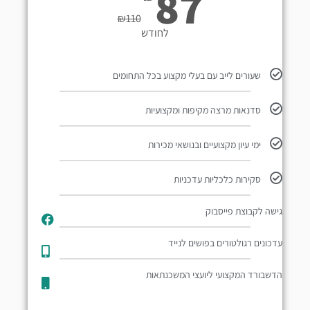
87
₪
110
לחודש
שעורים לייב עם בעלי מקצוע בכל התחומים
סדנאות מרצה מקיפות ומקצועיות
ימי עיון מקצועיים ובנושאי מכירות
סקירות כלכליות עדכניות
גישה לקבוצת פייסבוק
עדכונים רגולטורים בפושים לנייד​
הדשבורד המקצועי ליועצי המשכנתאות