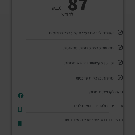
87
₪
110
לחודש
שעורים לייב עם בעלי מקצוע בכל התחומים
סדנאות מרצה מקיפות ומקצועיות
ימי עיון מקצועיים ובנושאי מכירות
סקירות כלכליות עדכניות
גישה לקבוצת פייסבוק
עדכונים רגולטורים בפושים לנייד​
הדשבורד המקצועי ליועצי המשכנתאות