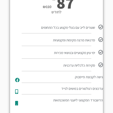
87
₪
110
לחודש
שעורים לייב עם בעלי מקצוע בכל התחומים
סדנאות מרצה מקיפות ומקצועיות
ימי עיון מקצועיים ובנושאי מכירות
סקירות כלכליות עדכניות
גישה לקבוצת פייסבוק
עדכונים רגולטורים בפושים לנייד​
הדשבורד המקצועי ליועצי המשכנתאות