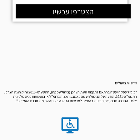
הצטרפו עכשיו
מדיניות ביטולים
"ביטול עסקה יעשה בהתאם לתקנות הגנת הצרכן (ביטול עסקה), התשע"א-2010 וחוק הגנת הצרכן,
התשמ"א-1981. הודעה על הביטול תעשה באמצעות פניה בדוא"ל או באמצעות פניה טלפונית
אלינו. החברה תבצע את הביטול בהתאם למדיניות הנהוגה באותה עת מול חברת האשראי".