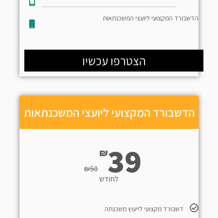
הדשבורד המקצועי ליועצי המשכנתאות
הצטרפו עכשיו
הדשבורד המקצועי ליועצי המשכנתאות
39
₪
₪
50
לחודש
דשבורד מקצועי לייעוץ משכנתה