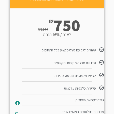
750
₪
₪
1144
לשנה / 16% הנחה
שעורים לייב עם בעלי מקצוע בכל התחומים
סדנאות מרצה מקיפות ומקצועיות
ימי עיון מקצועיים ובנושאי מכירות
סקירות כלכליות עדכניות
גישה לקבוצת פייסבוק
עדכונים רגולטורים בפושים לנייד​