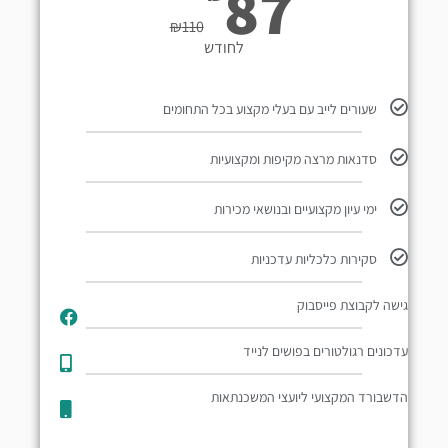
87
₪
110
לחודש
שעורים לייב עם בעלי מקצוע בכל התחומים
סדנאות מרצה מקיפות ומקצועיות
ימי עיון מקצועיים ובנושאי מכירות
סקירות כלכליות עדכניות
גישה לקבוצת פייסבוק
עדכונים רגולטורים בפושים לנייד​
הדשבורד המקצועי ליועצי המשכנתאות