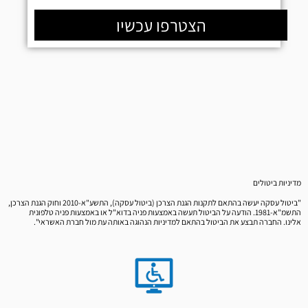
הצטרפו עכשיו
מדיניות ביטולים
"ביטול עסקה יעשה בהתאם לתקנות הגנת הצרכן (ביטול עסקה), התשע"א-2010 וחוק הגנת הצרכן,
התשמ"א-1981. הודעה על הביטול תעשה באמצעות פניה בדוא"ל או באמצעות פניה טלפונית
אלינו. החברה תבצע את הביטול בהתאם למדיניות הנהוגה באותה עת מול חברת האשראי".