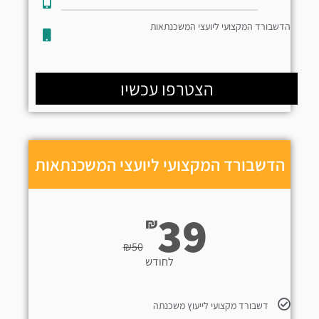
הדשבורד המקצועי ליועצי המשכנתאות
הצטרפו עכשיו
הדשבורד המקצועי ליועצי המשכנתאות
39
₪
₪
50
לחודש
דשבורד מקצועי לייעוץ משכנתה