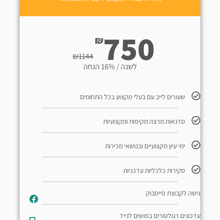
750
₪
₪
1144
לשנה / 16% הנחה
שעורים לייב עם בעלי מקצוע בכל התחומים
סדנאות מרצה מקיפות ומקצועיות
ימי עיון מקצועיים ובנושאי מכירות
סקירות כלכליות עדכניות
גישה לקבוצת פייסבוק
עדכונים רגולטורים בפושים לנייד​