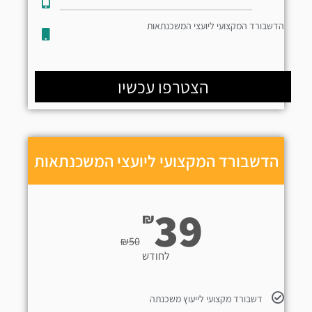
הדשבורד המקצועי ליועצי המשכנתאות
הצטרפו עכשיו
הדשבורד המקצועי ליועצי המשכנתאות
39
₪
₪
50
לחודש
דשבורד מקצועי לייעוץ משכנתה