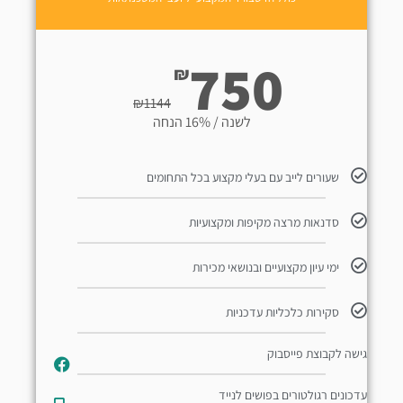
750
₪
₪
1144
לשנה / 16% הנחה
שעורים לייב עם בעלי מקצוע בכל התחומים
סדנאות מרצה מקיפות ומקצועיות
ימי עיון מקצועיים ובנושאי מכירות
סקירות כלכליות עדכניות
גישה לקבוצת פייסבוק
עדכונים רגולטורים בפושים לנייד​