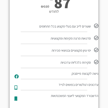
87
₪
110
לחודש
שעורים לייב עם בעלי מקצוע בכל התחומים
סדנאות מרצה מקיפות ומקצועיות
ימי עיון מקצועיים ובנושאי מכירות
סקירות כלכליות עדכניות
גישה לקבוצת פייסבוק
עדכונים רגולטורים בפושים לנייד​
הדשבורד המקצועי ליועצי המשכנתאות