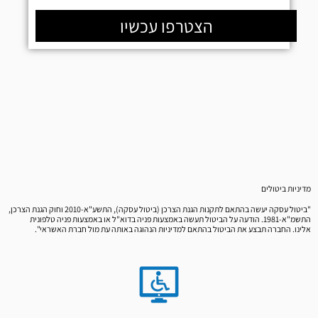
הצטרפו עכשיו
מדיניות ביטולים
"ביטול עסקה יעשה בהתאם לתקנות הגנת הצרכן (ביטול עסקה), התשע"א-2010 וחוק הגנת הצרכן,
התשמ"א-1981. הודעה על הביטול תעשה באמצעות פניה בדוא"ל או באמצעות פניה טלפונית
אלינו. החברה תבצע את הביטול בהתאם למדיניות הנהוגה באותה עת מול חברת האשראי".