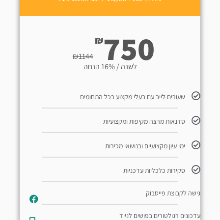
750
₪
₪
1144
לשנה / 16% הנחה
שעורים לייב עם בעלי מקצוע בכל התחומים
סדנאות מרצה מקיפות ומקצועיות
ימי עיון מקצועיים ובנושאי מכירות
סקירות כלכליות עדכניות
גישה לקבוצת פייסבוק
עדכונים רגולטורים בפושים לנייד​