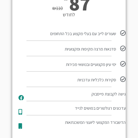
87
₪
110
לחודש
שעורים לייב עם בעלי מקצוע בכל התחומים
סדנאות מרצה מקיפות ומקצועיות
ימי עיון מקצועיים ובנושאי מכירות
סקירות כלכליות עדכניות
גישה לקבוצת פייסבוק
עדכונים רגולטורים בפושים לנייד​
הדשבורד המקצועי ליועצי המשכנתאות