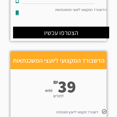
הדשבורד המקצועי ליועצי המשכנתאות
הצטרפו עכשיו
הדשבורד המקצועי ליועצי המשכנתאות
39
₪
₪
50
לחודש
דשבורד מקצועי לייעוץ משכנתה