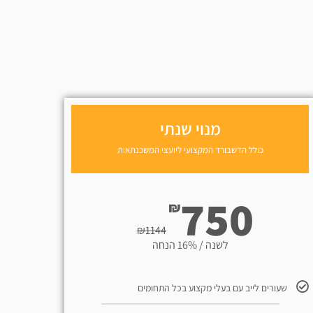
מנוי שנתי
כולל הדשבורד המקצועי ליועצי המשכנתאות
750
₪
₪
1144
לשנה / 16% הנחה
שעורים לייב עם בעלי מקצוע בכל התחומים