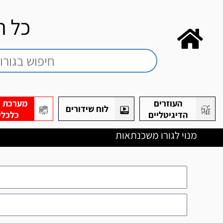
כל ה
העוזרים
מערכת חי
לוח שידורים
הדיגיטליים
כלכלי
מנוי לגורו משכנתאות