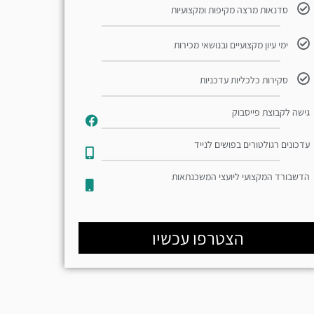
סדנאות מרצה מקיפות ומקצועיות
ימי עיון מקצועיים ובנושאי מכירות
סקירות כלכליות עדכניות
גישה לקבוצת פייסבוק
עדכונים רגולטורים בפושים לנייד​
הדשבורד המקצועי ליועצי המשכנתאות
הצטרפו עכשיו