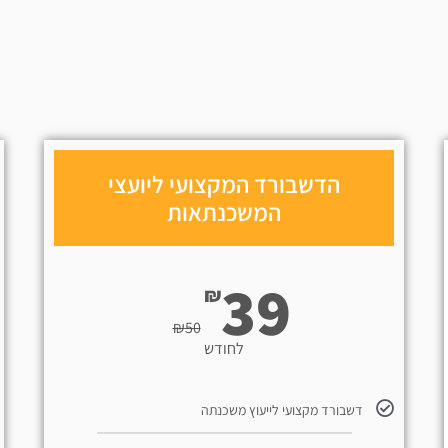
הדשבורד המקצועי ליועצי
המשכנתאות
39
₪
₪
50
לחודש
דשבורד מקצועי לייעוץ משכנתה