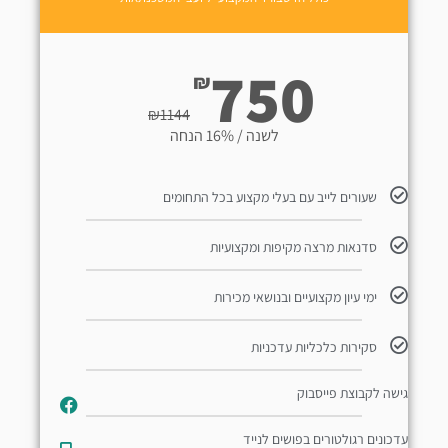
750
₪
₪
1144
לשנה / 16% הנחה
שעורים לייב עם בעלי מקצוע בכל התחומים
סדנאות מרצה מקיפות ומקצועיות
ימי עיון מקצועיים ובנושאי מכירות
סקירות כלכליות עדכניות
גישה לקבוצת פייסבוק
עדכונים רגולטורים בפושים לנייד​