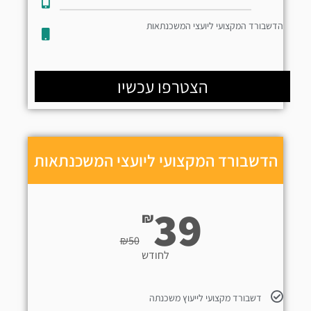
הדשבורד המקצועי ליועצי המשכנתאות
הצטרפו עכשיו
הדשבורד המקצועי ליועצי המשכנתאות
39
₪
₪
50
לחודש
דשבורד מקצועי לייעוץ משכנתה