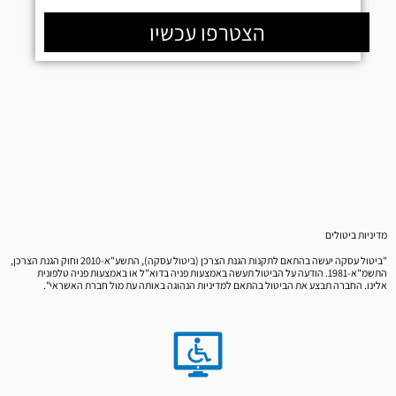
הצטרפו עכשיו
מדיניות ביטולים
"ביטול עסקה יעשה בהתאם לתקנות הגנת הצרכן (ביטול עסקה), התשע"א-2010 וחוק הגנת הצרכן,
התשמ"א-1981. הודעה על הביטול תעשה באמצעות פניה בדוא"ל או באמצעות פניה טלפונית
אלינו. החברה תבצע את הביטול בהתאם למדיניות הנהוגה באותה עת מול חברת האשראי".