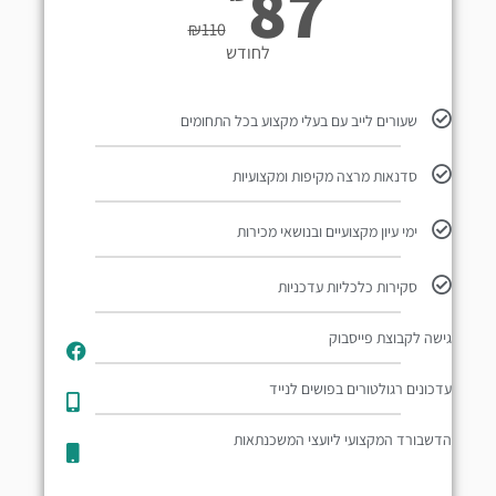
87
₪
110
לחודש
שעורים לייב עם בעלי מקצוע בכל התחומים
סדנאות מרצה מקיפות ומקצועיות
ימי עיון מקצועיים ובנושאי מכירות
סקירות כלכליות עדכניות
גישה לקבוצת פייסבוק
עדכונים רגולטורים בפושים לנייד​
הדשבורד המקצועי ליועצי המשכנתאות