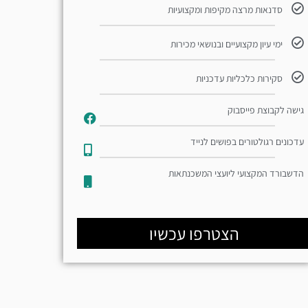
סדנאות מרצה מקיפות ומקצועיות
ימי עיון מקצועיים ובנושאי מכירות
סקירות כלכליות עדכניות
גישה לקבוצת פייסבוק
עדכונים רגולטורים בפושים לנייד​
הדשבורד המקצועי ליועצי המשכנתאות
הצטרפו עכשיו