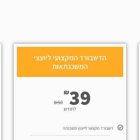
הדשבורד המקצועי ליועצי
המשכנתאות
39
₪
₪
50
לחודש
דשבורד מקצועי לייעוץ משכנתה