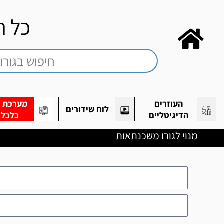
כל ה
העוזרים
מערכת חי
לוח שידורים
הדיגיטליים
כלכלי
מנוי לגורו משכנתאות