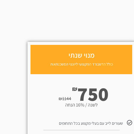
מנוי שנתי
כולל הדשבורד המקצועי ליועצי המשכנתאות
750
₪
₪
1144
לשנה / 16% הנחה
שעורים לייב עם בעלי מקצוע בכל התחומים