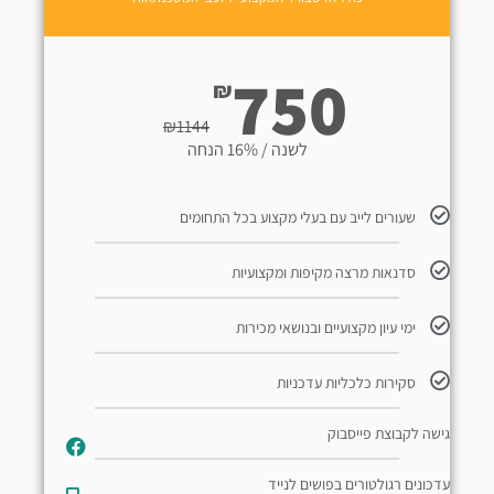
750
₪
₪
1144
לשנה / 16% הנחה
שעורים לייב עם בעלי מקצוע בכל התחומים
סדנאות מרצה מקיפות ומקצועיות
ימי עיון מקצועיים ובנושאי מכירות
סקירות כלכליות עדכניות
גישה לקבוצת פייסבוק
עדכונים רגולטורים בפושים לנייד​