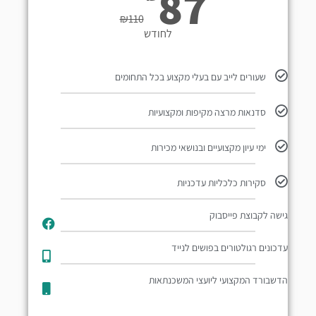
87
₪
110
לחודש
שעורים לייב עם בעלי מקצוע בכל התחומים
סדנאות מרצה מקיפות ומקצועיות
ימי עיון מקצועיים ובנושאי מכירות
סקירות כלכליות עדכניות
גישה לקבוצת פייסבוק
עדכונים רגולטורים בפושים לנייד​
הדשבורד המקצועי ליועצי המשכנתאות