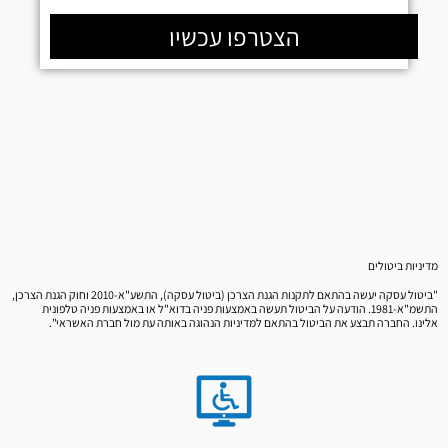
הצטרפו עכשיו
מדיניות ביטולים
"ביטול עסקה יעשה בהתאם לתקנות הגנת הצרכן (ביטול עסקה), התשע"א-2010 וחוק הגנת הצרכן,
התשמ"א-1981. הודעה על הביטול תעשה באמצעות פניה בדוא"ל או באמצעות פניה טלפונית
אלינו. החברה תבצע את הביטול בהתאם למדיניות הנהוגה באותה עת מול חברת האשראי".