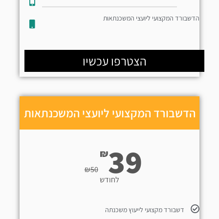
הדשבורד המקצועי ליועצי המשכנתאות
הצטרפו עכשיו
הדשבורד המקצועי ליועצי המשכנתאות
39
₪
₪
50
לחודש
דשבורד מקצועי לייעוץ משכנתה