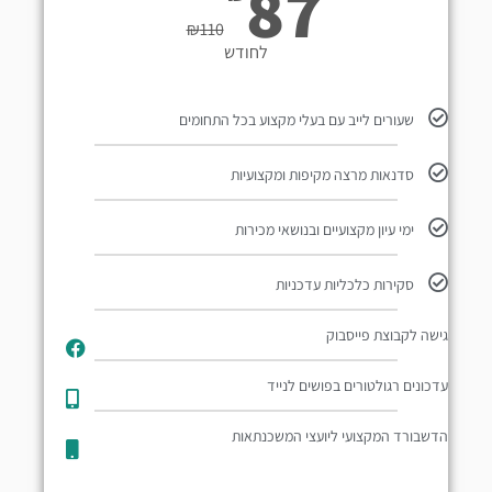
87
₪
110
לחודש
שעורים לייב עם בעלי מקצוע בכל התחומים
סדנאות מרצה מקיפות ומקצועיות
ימי עיון מקצועיים ובנושאי מכירות
סקירות כלכליות עדכניות
גישה לקבוצת פייסבוק
עדכונים רגולטורים בפושים לנייד​
הדשבורד המקצועי ליועצי המשכנתאות