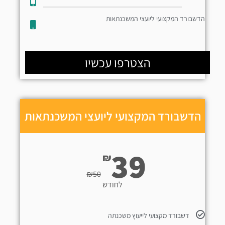
הדשבורד המקצועי ליועצי המשכנתאות
הצטרפו עכשיו
הדשבורד המקצועי ליועצי המשכנתאות
39
₪
₪
50
לחודש
דשבורד מקצועי לייעוץ משכנתה