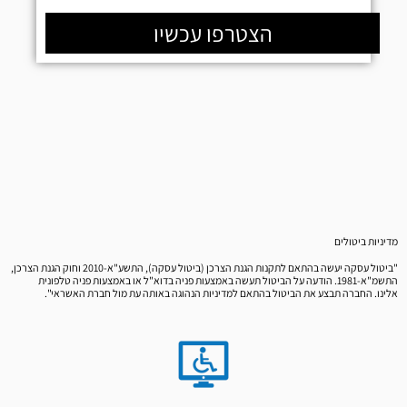
הצטרפו עכשיו
מדיניות ביטולים
"ביטול עסקה יעשה בהתאם לתקנות הגנת הצרכן (ביטול עסקה), התשע"א-2010 וחוק הגנת הצרכן,
התשמ"א-1981. הודעה על הביטול תעשה באמצעות פניה בדוא"ל או באמצעות פניה טלפונית
אלינו. החברה תבצע את הביטול בהתאם למדיניות הנהוגה באותה עת מול חברת האשראי".