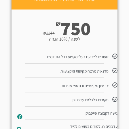
750
₪
₪
1144
לשנה / 16% הנחה
שעורים לייב עם בעלי מקצוע בכל התחומים
סדנאות מרצה מקיפות ומקצועיות
ימי עיון מקצועיים ובנושאי מכירות
סקירות כלכליות עדכניות
גישה לקבוצת פייסבוק
עדכונים רגולטורים בפושים לנייד​