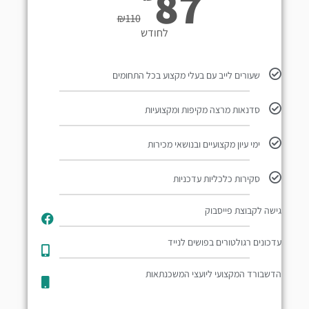
87
₪
110
לחודש
שעורים לייב עם בעלי מקצוע בכל התחומים
סדנאות מרצה מקיפות ומקצועיות
ימי עיון מקצועיים ובנושאי מכירות
סקירות כלכליות עדכניות
גישה לקבוצת פייסבוק
עדכונים רגולטורים בפושים לנייד​
הדשבורד המקצועי ליועצי המשכנתאות