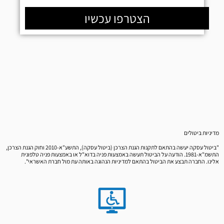
הצטרפו עכשיו
מדיניות ביטולים
"ביטול עסקה יעשה בהתאם לתקנות הגנת הצרכן (ביטול עסקה), התשע"א-2010 וחוק הגנת הצרכן,
התשמ"א-1981. הודעה על הביטול תעשה באמצעות פניה בדוא"ל או באמצעות פניה טלפונית
אלינו. החברה תבצע את הביטול בהתאם למדיניות הנהוגה באותה עת מול חברת האשראי".