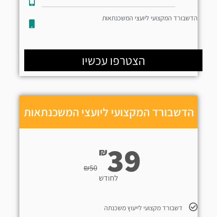
הדשבורד המקצועי ליועצי המשכנתאות
הצטרפו עכשיו
הדשבורד המקצועי ליועצי המשכנתאות
39
₪
₪
50
לחודש
דשבורד מקצועי לייעוץ משכנתה