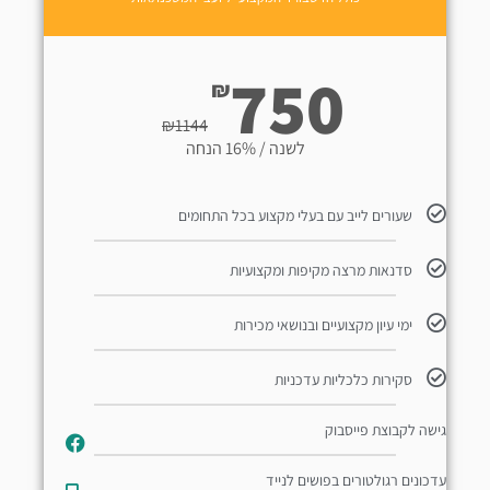
750
₪
₪
1144
לשנה / 16% הנחה
שעורים לייב עם בעלי מקצוע בכל התחומים
סדנאות מרצה מקיפות ומקצועיות
ימי עיון מקצועיים ובנושאי מכירות
סקירות כלכליות עדכניות
גישה לקבוצת פייסבוק
עדכונים רגולטורים בפושים לנייד​