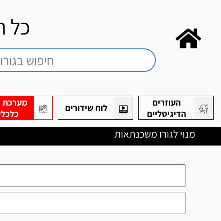
כל ה
העוזרים
מערכת חי
לוח שידורים
הדיגיטליים
כלכלי
מנוי לגורו משכנתאות