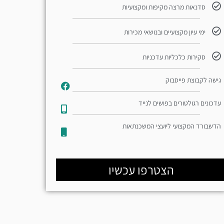
סדנאות מרצה מקיפות ומקצועיות
ימי עיון מקצועיים ובנושאי מכירות
סקירות כלכליות עדכניות
גישה לקבוצת פייסבוק
עדכונים רגולטורים בפושים לנייד​
הדשבורד המקצועי ליועצי המשכנתאות
הצטרפו עכשיו