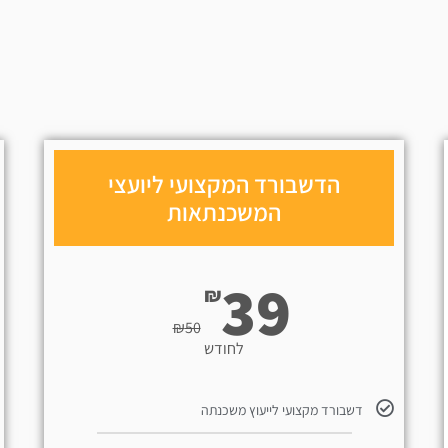
הדשבורד המקצועי ליועצי
המשכנתאות
39
₪
₪
50
לחודש
דשבורד מקצועי לייעוץ משכנתה