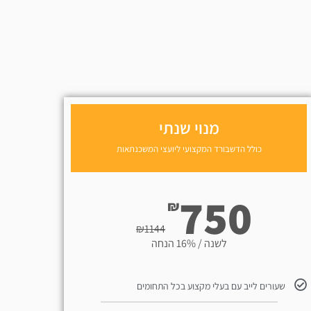
מנוי שנתי
כולל הדשבורד המקצועי ליועצי המשכנתאות
750
₪
₪
1144
לשנה / 16% הנחה
שעורים לייב עם בעלי מקצוע בכל התחומים