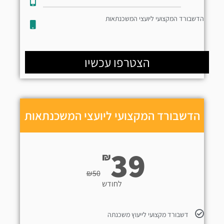
הדשבורד המקצועי ליועצי המשכנתאות
הצטרפו עכשיו
הדשבורד המקצועי ליועצי המשכנתאות
39
₪
₪
50
לחודש
דשבורד מקצועי לייעוץ משכנתה