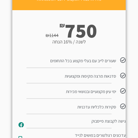
750
₪
₪
1144
לשנה / 16% הנחה
שעורים לייב עם בעלי מקצוע בכל התחומים
סדנאות מרצה מקיפות ומקצועיות
ימי עיון מקצועיים ובנושאי מכירות
סקירות כלכליות עדכניות
גישה לקבוצת פייסבוק
עדכונים רגולטורים בפושים לנייד​