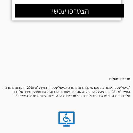
הצטרפו עכשיו
מדיניות ביטולים
"ביטול עסקה יעשה בהתאם לתקנות הגנת הצרכן (ביטול עסקה), התשע"א-2010 וחוק הגנת הצרכן,
התשמ"א-1981. הודעה על הביטול תעשה באמצעות פניה בדוא"ל או באמצעות פניה טלפונית
אלינו. החברה תבצע את הביטול בהתאם למדיניות הנהוגה באותה עת מול חברת האשראי".