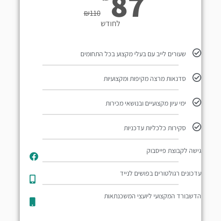
87
₪
110
לחודש
שעורים לייב עם בעלי מקצוע בכל התחומים
סדנאות מרצה מקיפות ומקצועיות
ימי עיון מקצועיים ובנושאי מכירות
סקירות כלכליות עדכניות
גישה לקבוצת פייסבוק
עדכונים רגולטורים בפושים לנייד​
הדשבורד המקצועי ליועצי המשכנתאות