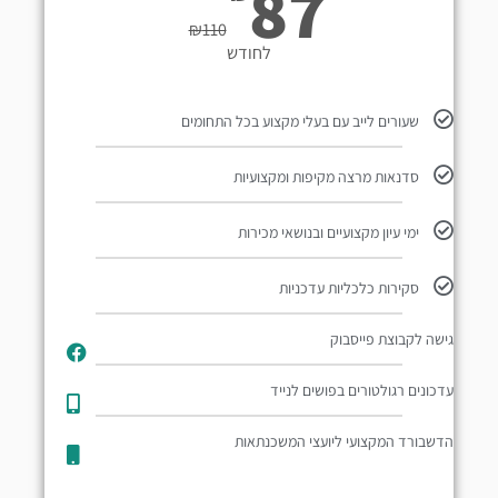
87
₪
110
לחודש
שעורים לייב עם בעלי מקצוע בכל התחומים
סדנאות מרצה מקיפות ומקצועיות
ימי עיון מקצועיים ובנושאי מכירות
סקירות כלכליות עדכניות
גישה לקבוצת פייסבוק
עדכונים רגולטורים בפושים לנייד​
הדשבורד המקצועי ליועצי המשכנתאות