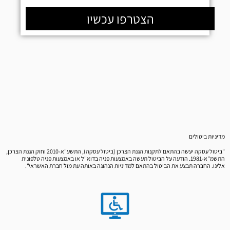
הצטרפו עכשיו
מדיניות ביטולים
"ביטול עסקה יעשה בהתאם לתקנות הגנת הצרכן (ביטול עסקה), התשע"א-2010 וחוק הגנת הצרכן,
התשמ"א-1981. הודעה על הביטול תעשה באמצעות פניה בדוא"ל או באמצעות פניה טלפונית
אלינו. החברה תבצע את הביטול בהתאם למדיניות הנהוגה באותה עת מול חברת האשראי".