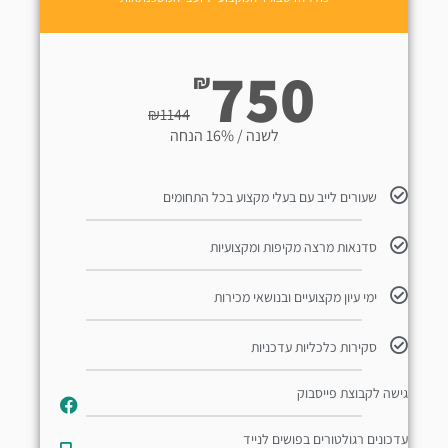
750
₪
₪
1144
לשנה / 16% הנחה
שעורים לייב עם בעלי מקצוע בכל התחומים
סדנאות מרצה מקיפות ומקצועיות
ימי עיון מקצועיים ובנושאי מכירות
סקירות כלכליות עדכניות
גישה לקבוצת פייסבוק
עדכונים רגולטורים בפושים לנייד​