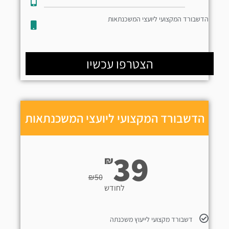
הדשבורד המקצועי ליועצי המשכנתאות
הצטרפו עכשיו
הדשבורד המקצועי ליועצי המשכנתאות
39
₪
₪
50
לחודש
דשבורד מקצועי לייעוץ משכנתה