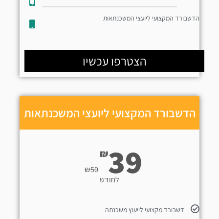
הדשבורד המקצועי ליועצי המשכנתאות
הצטרפו עכשיו
הדשבורד המקצועי ליועצי המשכנתאות
39
₪
₪
50
לחודש
דשבורד מקצועי לייעוץ משכנתה