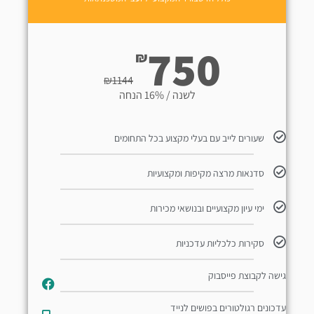
750
₪
₪
1144
לשנה / 16% הנחה
שעורים לייב עם בעלי מקצוע בכל התחומים
סדנאות מרצה מקיפות ומקצועיות
ימי עיון מקצועיים ובנושאי מכירות
סקירות כלכליות עדכניות
גישה לקבוצת פייסבוק
עדכונים רגולטורים בפושים לנייד​