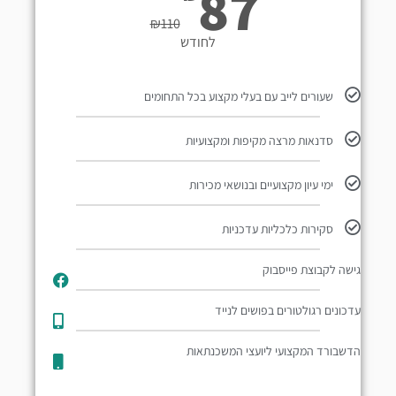
87
₪
110
לחודש
שעורים לייב עם בעלי מקצוע בכל התחומים
סדנאות מרצה מקיפות ומקצועיות
ימי עיון מקצועיים ובנושאי מכירות
סקירות כלכליות עדכניות
גישה לקבוצת פייסבוק
עדכונים רגולטורים בפושים לנייד​
הדשבורד המקצועי ליועצי המשכנתאות