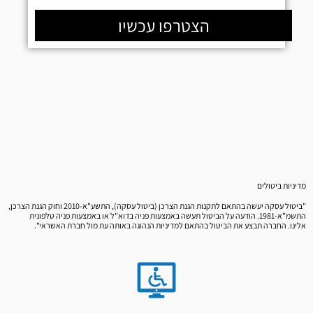
הצטרפו עכשיו
מדיניות ביטולים
"ביטול עסקה יעשה בהתאם לתקנות הגנת הצרכן (ביטול עסקה), התשע"א-2010 וחוק הגנת הצרכן,
התשמ"א-1981. הודעה על הביטול תעשה באמצעות פניה בדוא"ל או באמצעות פניה טלפונית
אלינו. החברה תבצע את הביטול בהתאם למדיניות הנהוגה באותה עת מול חברת האשראי".