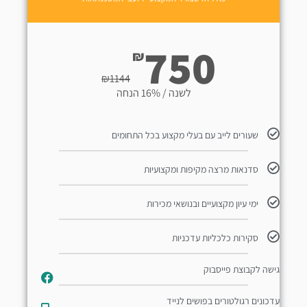
750
₪
₪
1144
לשנה / 16% הנחה
שעורים לייב עם בעלי מקצוע בכל התחומים
סדנאות מרצה מקיפות ומקצועיות
ימי עיון מקצועיים ובנושאי מכירות
סקירות כלכליות עדכניות
גישה לקבוצת פייסבוק
עדכונים רגולטורים בפושים לנייד​