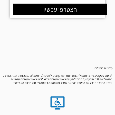
הצטרפו עכשיו
מדיניות ביטולים
"ביטול עסקה יעשה בהתאם לתקנות הגנת הצרכן (ביטול עסקה), התשע"א-2010 וחוק הגנת הצרכן,
התשמ"א-1981. הודעה על הביטול תעשה באמצעות פניה בדוא"ל או באמצעות פניה טלפונית
אלינו. החברה תבצע את הביטול בהתאם למדיניות הנהוגה באותה עת מול חברת האשראי".