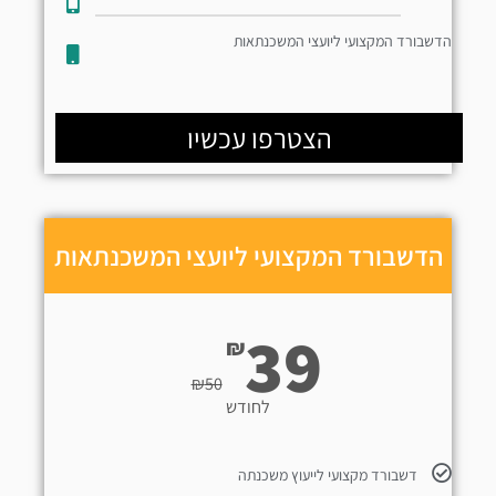
הדשבורד המקצועי ליועצי המשכנתאות
הצטרפו עכשיו
הדשבורד המקצועי ליועצי המשכנתאות
39
₪
₪
50
לחודש
דשבורד מקצועי לייעוץ משכנתה