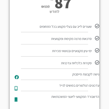
87
₪
110
לחודש
שעורים לייב עם בעלי מקצוע בכל התחומים
סדנאות מרצה מקיפות ומקצועיות
ימי עיון מקצועיים ובנושאי מכירות
סקירות כלכליות עדכניות
גישה לקבוצת פייסבוק
עדכונים רגולטורים בפושים לנייד​
הדשבורד המקצועי ליועצי המשכנתאות