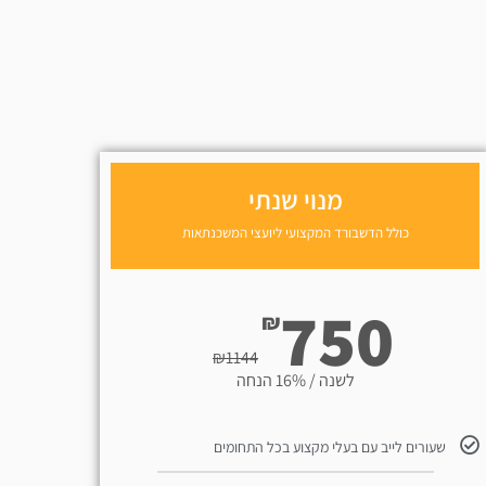
מנוי שנתי
כולל הדשבורד המקצועי ליועצי המשכנתאות
750
₪
₪
1144
לשנה / 16% הנחה
שעורים לייב עם בעלי מקצוע בכל התחומים