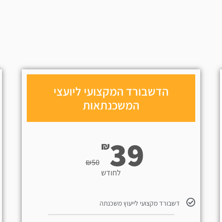
הדשבורד המקצועי ליועצי
המשכנתאות
39
₪
₪
50
לחודש
דשבורד מקצועי לייעוץ משכנתה