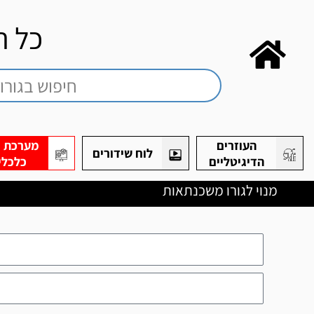
כל ה
העוזרים
מערכת חי
לוח שידורים
הדיגיטליים
כלכלי
מנוי לגורו משכנתאות