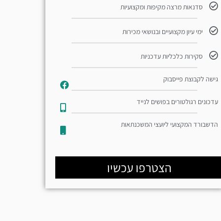
סדנאות מרצה מקיפות ומקצועיות
ימי עיון מקצועיים ובנושאי מכירות
סקירות כלכליות עדכניות
גישה לקבוצת פייסבוק
עדכונים רגולטורים בפושים לנייד​
הדשבורד המקצועי ליועצי המשכנתאות
הצטרפו עכשיו