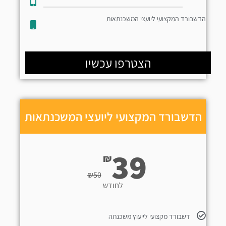
הדשבורד המקצועי ליועצי המשכנתאות
הצטרפו עכשיו
הדשבורד המקצועי ליועצי המשכנתאות
39
₪
₪
50
לחודש
דשבורד מקצועי לייעוץ משכנתה