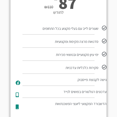
87
₪
110
לחודש
שעורים לייב עם בעלי מקצוע בכל התחומים
סדנאות מרצה מקיפות ומקצועיות
ימי עיון מקצועיים ובנושאי מכירות
סקירות כלכליות עדכניות
גישה לקבוצת פייסבוק
עדכונים רגולטורים בפושים לנייד​
הדשבורד המקצועי ליועצי המשכנתאות