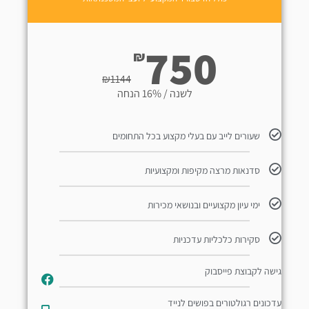
750
₪
₪
1144
לשנה / 16% הנחה
שעורים לייב עם בעלי מקצוע בכל התחומים
סדנאות מרצה מקיפות ומקצועיות
ימי עיון מקצועיים ובנושאי מכירות
סקירות כלכליות עדכניות
גישה לקבוצת פייסבוק
עדכונים רגולטורים בפושים לנייד​