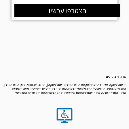
הצטרפו עכשיו
מדיניות ביטולים
"ביטול עסקה יעשה בהתאם לתקנות הגנת הצרכן (ביטול עסקה), התשע"א-2010 וחוק הגנת הצרכן,
התשמ"א-1981. הודעה על הביטול תעשה באמצעות פניה בדוא"ל או באמצעות פניה טלפונית
אלינו. החברה תבצע את הביטול בהתאם למדיניות הנהוגה באותה עת מול חברת האשראי".