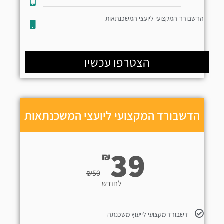
הדשבורד המקצועי ליועצי המשכנתאות
הצטרפו עכשיו
הדשבורד המקצועי ליועצי המשכנתאות
39
₪
₪
50
לחודש
דשבורד מקצועי לייעוץ משכנתה