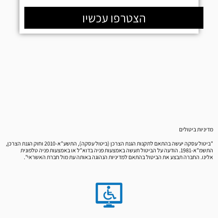
הצטרפו עכשיו
מדיניות ביטולים
"ביטול עסקה יעשה בהתאם לתקנות הגנת הצרכן (ביטול עסקה), התשע"א-2010 וחוק הגנת הצרכן,
התשמ"א-1981. הודעה על הביטול תעשה באמצעות פניה בדוא"ל או באמצעות פניה טלפונית
אלינו. החברה תבצע את הביטול בהתאם למדיניות הנהוגה באותה עת מול חברת האשראי".