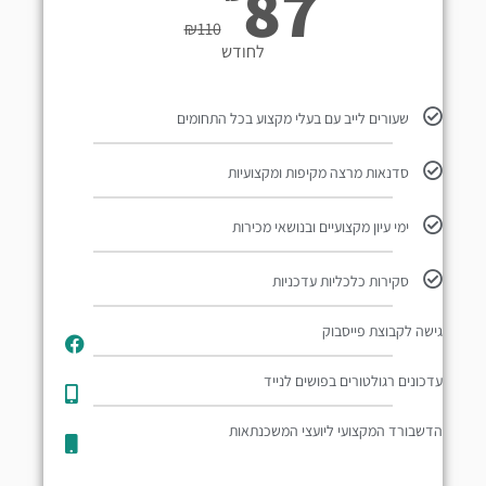
87
₪
110
לחודש
שעורים לייב עם בעלי מקצוע בכל התחומים
סדנאות מרצה מקיפות ומקצועיות
ימי עיון מקצועיים ובנושאי מכירות
סקירות כלכליות עדכניות
גישה לקבוצת פייסבוק
עדכונים רגולטורים בפושים לנייד​
הדשבורד המקצועי ליועצי המשכנתאות