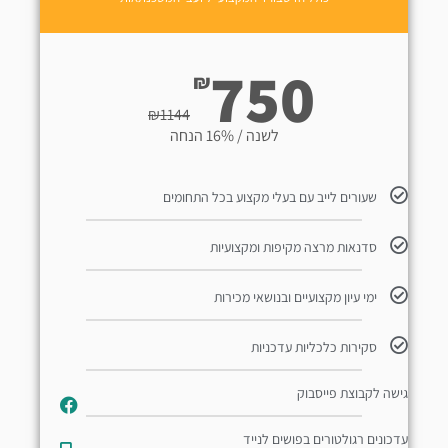
750
₪
₪
1144
לשנה / 16% הנחה
שעורים לייב עם בעלי מקצוע בכל התחומים
סדנאות מרצה מקיפות ומקצועיות
ימי עיון מקצועיים ובנושאי מכירות
סקירות כלכליות עדכניות
גישה לקבוצת פייסבוק
עדכונים רגולטורים בפושים לנייד​