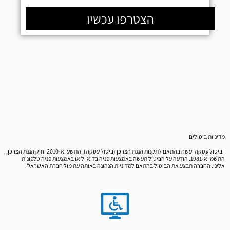
הצטרפו עכשיו
מדיניות ביטולים
"ביטול עסקה יעשה בהתאם לתקנות הגנת הצרכן (ביטול עסקה), התשע"א-2010 וחוק הגנת הצרכן,
התשמ"א-1981. הודעה על הביטול תעשה באמצעות פניה בדוא"ל או באמצעות פניה טלפונית
אלינו. החברה תבצע את הביטול בהתאם למדיניות הנהוגה באותה עת מול חברת האשראי".