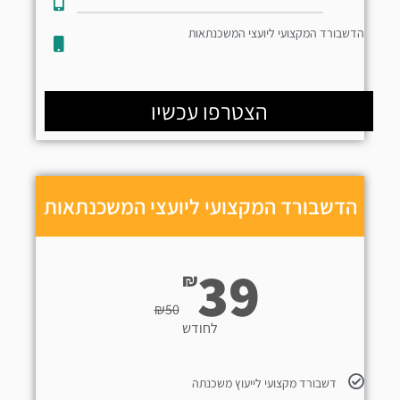
הדשבורד המקצועי ליועצי המשכנתאות
הצטרפו עכשיו
הדשבורד המקצועי ליועצי המשכנתאות
39
₪
₪
50
לחודש
דשבורד מקצועי לייעוץ משכנתה