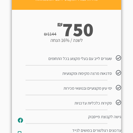
750
₪
₪
1144
לשנה / 16% הנחה
שעורים לייב עם בעלי מקצוע בכל התחומים
סדנאות מרצה מקיפות ומקצועיות
ימי עיון מקצועיים ובנושאי מכירות
סקירות כלכליות עדכניות
גישה לקבוצת פייסבוק
עדכונים רגולטורים בפושים לנייד​