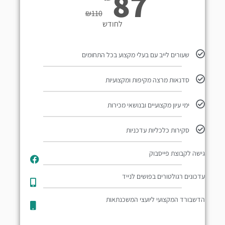
87
₪
110
לחודש
שעורים לייב עם בעלי מקצוע בכל התחומים
סדנאות מרצה מקיפות ומקצועיות
ימי עיון מקצועיים ובנושאי מכירות
סקירות כלכליות עדכניות
גישה לקבוצת פייסבוק
עדכונים רגולטורים בפושים לנייד​
הדשבורד המקצועי ליועצי המשכנתאות