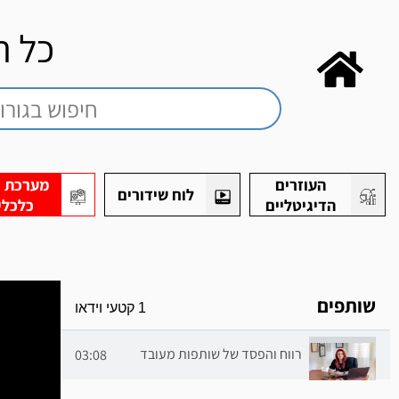
כ
העוזרים
מערכת חי
לוח שידורים
הדיגיטליים
כלכלי
שותפים
1 קטעי וידאו
רווח והפסד של שותפות מעובד
03:08