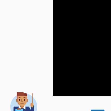
ים נוספים
ים נוספים
ות
ים נוספים