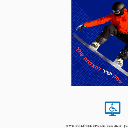
יך הנגשה לבעלי מוגבלויות לחצו
להצהרת נגישות