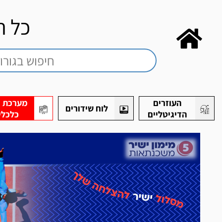
כל ה
העוזרים
מערכת חי
לוח שידורים
הדיגיטליים
כלכלי