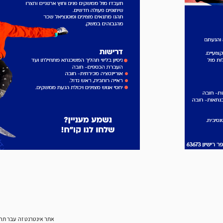
אתר אינטרנט זה עבר תהל