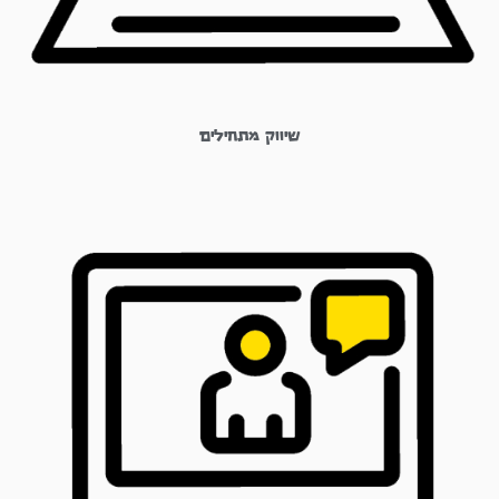
שיווק מתחילים