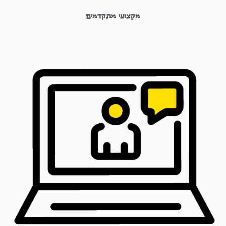
מקצועי מתקדמים