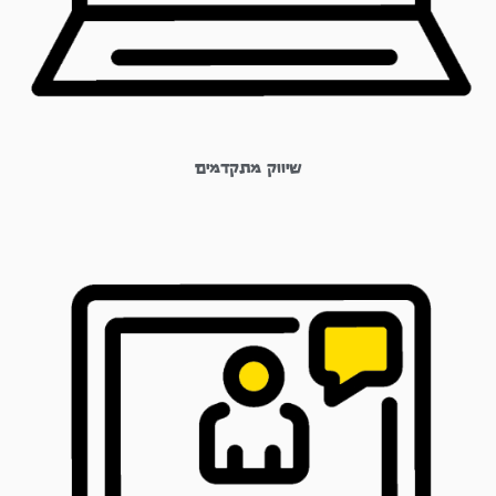
שיווק מתקדמים