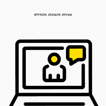
שאלות ותשובות מתחילים