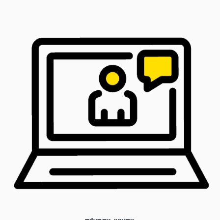
מקצועי מתחילים