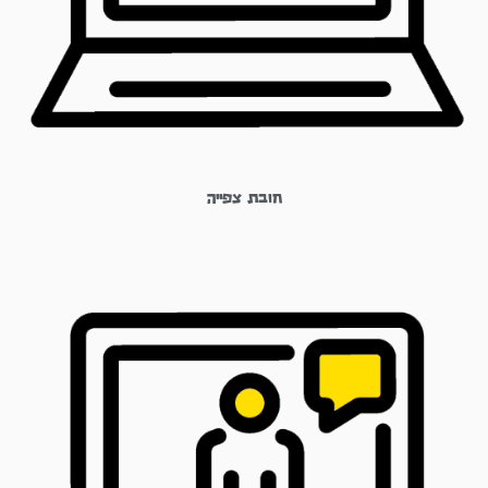
חובת צפייה