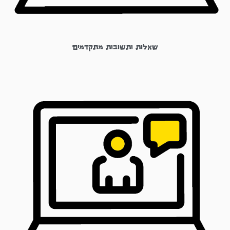
שאלות ותשובות מתקדמים