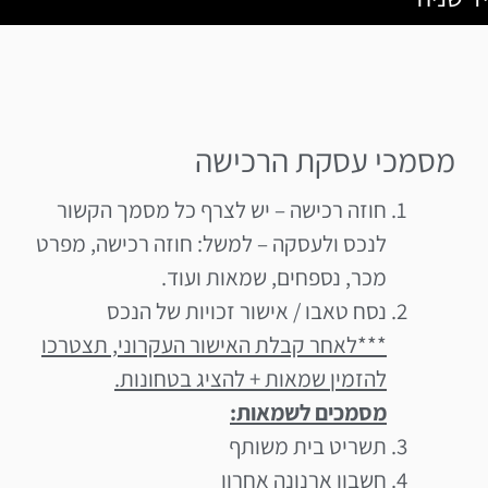
מסמכי עסקת הרכישה
חוזה רכישה – יש לצרף כל מסמך הקשור
לנכס ולעסקה – למשל: חוזה רכישה, מפרט
מכר, נספחים, שמאות ועוד.
נסח טאבו / אישור זכויות של הנכס
***לאחר קבלת האישור העקרוני, תצטרכו
להזמין שמאות + להציג בטחונות.
מסמכים לשמאות:
תשריט בית משותף
חשבון ארנונה אחרון