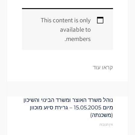
This content is only
available to
members.
קראו עוד
נוהל משרד האוצר ומשרד הבינוי והשיכון
מיום 15.05.2005 – גרירת סיוע מוכוון
(משכנתה)
אין תגובות