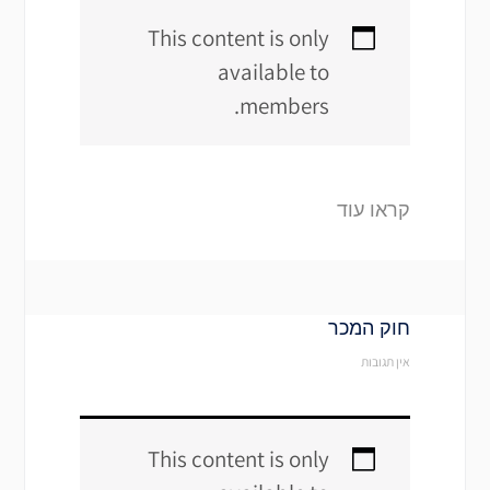
This content is only
available to
members.
קראו עוד
חוק המכר
אין תגובות
This content is only