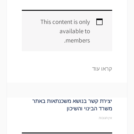
This content is only
available to
members.
קראו עוד
יצירת קשר בנושא משכנתאות באתר
משרד הבינוי והשיכון
אין תגובות