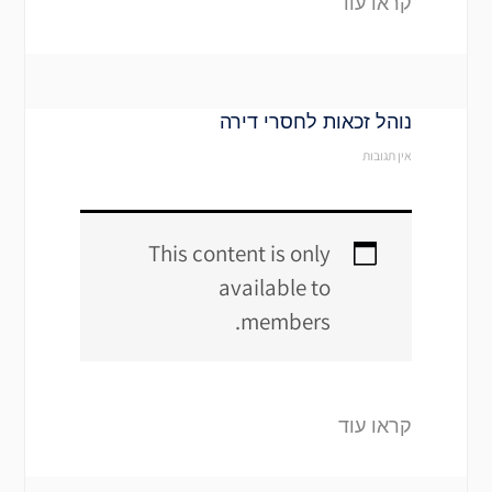
קראו עוד
נוהל זכאות לחסרי דירה
אין תגובות
This content is only
available to
members.
קראו עוד