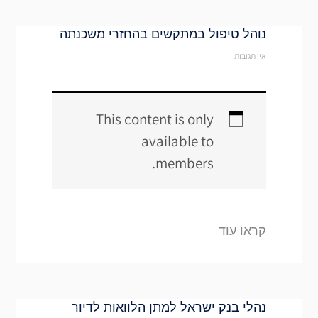
נוהל טיפול במתקשים בהחזרי משכנתה
אין תגובות
This content is only
available to
members.
קראו עוד
נהלי בנק ישראל למתן הלוואות לדיור