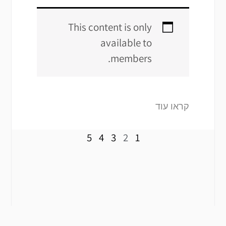
This content is only
available to
members.
קראו עוד
5
4
3
2
1