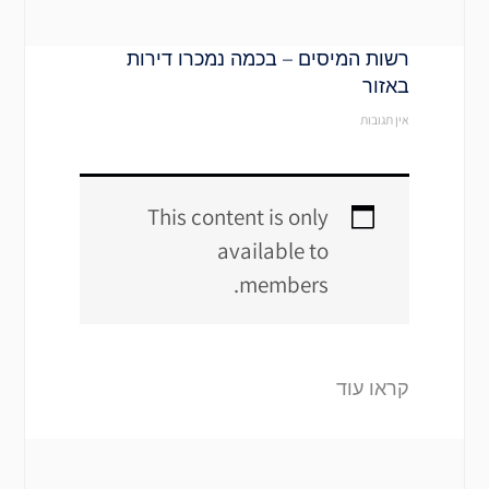
רשות המיסים – בכמה נמכרו דירות
באזור
אין תגובות
This content is only
available to
members.
קראו עוד