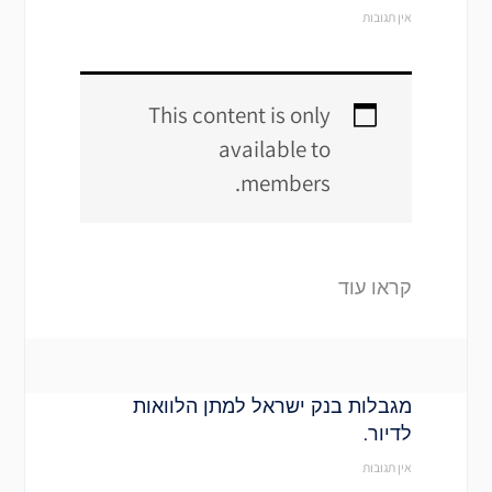
אין תגובות
This content is only
available to
members.
קראו עוד
מגבלות בנק ישראל למתן הלוואות
לדיור.
אין תגובות