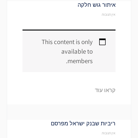
איתור גוש חלקה
אין תגובות
This content is only
available to
members.
קראו עוד
ריביות שבנק ישראל מפרסם
אין תגובות